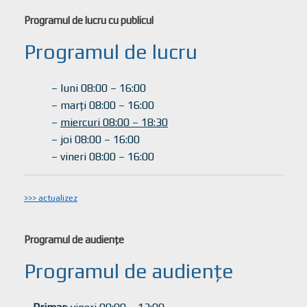
Programul de lucru cu publicul
Programul de lucru
– luni 08:00 – 16:00
– marți 08:00 – 16:00
–
miercuri 08:00 – 18:30
– joi 08:00 – 16:00
– vineri 08:00 – 16:00
>>> actualizez
Programul de audiențe
Programul de audiențe