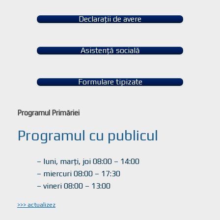
Declarații de avere
Asistență socială
Formulare tipizate
Programul Primăriei
Programul cu publicul
– luni, marți, joi 08:00 – 14:00
– miercuri 08:00 – 17:30
– vineri 08:00 – 13:00
>>> actualizez