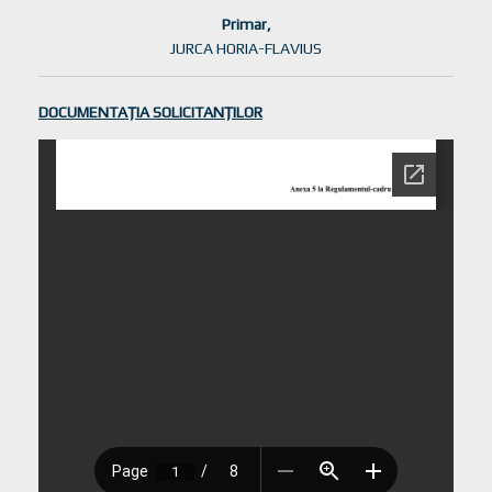
Primar,
JURCA HORIA-FLAVIUS
DOCUMENTAȚIA SOLICITANȚILOR