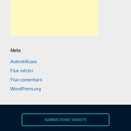
Meta
Autentificare
Flux intrări
Flux comentarii
WordPress.org
ADMINISTRARE WEBSITE