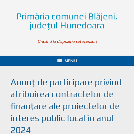
Primăria comunei Blăjeni,
județul Hunedoara
Oricând la dispoziția cetățenilor!
MENIU
Anunţ de participare privind
atribuirea contractelor de
finanţare ale proiectelor de
interes public local în anul
2024