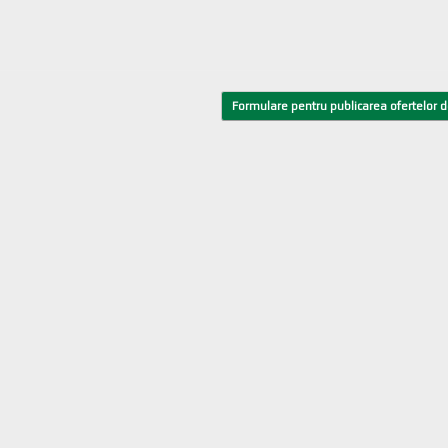
Formulare pentru publicarea ofertelor