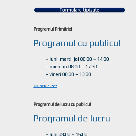
Formulare tipizate
Programul Primăriei
Programul cu publicul
– luni, marți, joi 08:00 – 14:00
– miercuri 08:00 – 17:30
– vineri 08:00 – 13:00
>>> actualizez
Programul de lucru cu publicul
Programul de lucru
– luni 08:00 – 16:00