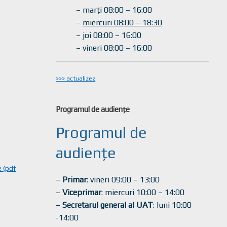
– marți 08:00 – 16:00
–
miercuri 08:00 – 18:30
– joi 08:00 – 16:00
– vineri 08:00 – 16:00
>>> actualizez
Programul de audiențe
Programul de
audiențe
 (pdf
–
Primar
: vineri 09:00 – 13:00
–
Viceprimar
: miercuri 10:00 – 14:00
–
Secretarul general al UAT
: luni 10:00
-14:00