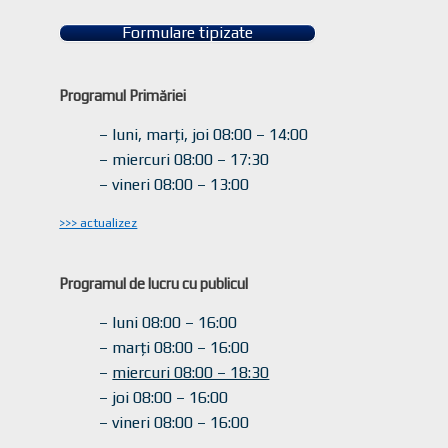
Formulare tipizate
Programul Primăriei
– luni, marți, joi 08:00 – 14:00
– miercuri 08:00 – 17:30
– vineri 08:00 – 13:00
>>> actualizez
Programul de lucru cu publicul
– luni 08:00 – 16:00
– marți 08:00 – 16:00
–
miercuri 08:00 – 18:30
– joi 08:00 – 16:00
– vineri 08:00 – 16:00