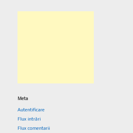
Meta
Autentificare
Flux intrări
Flux comentarii