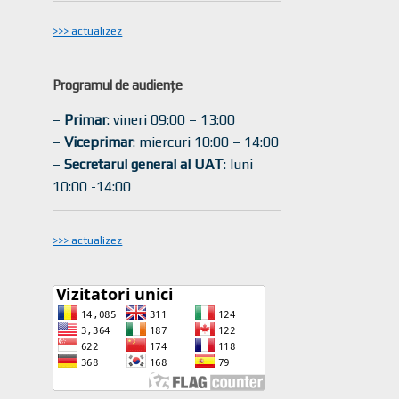
>>> actualizez
Programul de audiențe
–
Primar
: vineri 09:00 – 13:00
–
Viceprimar
: miercuri 10:00 – 14:00
–
Secretarul general al UAT
: luni
10:00 -14:00
>>> actualizez